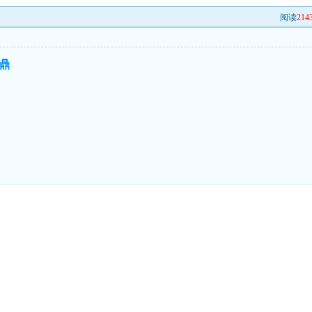
阅读
214
鼎