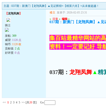
主题 :
037期：新澳门【龙翔凤舞】▲见证辉煌≈【精算六肖】≈从未被超越！
楼主
发表于: 2026-02-05 23:31
【
龙翔凤舞
】
u
回复
u
编辑
u
037期：新澳门【龙翔凤舞】▲见
骑士
发帖:
309
集百站最精华网站的高
威望:
1120 点
铜币:
1120 枚
资料！一定要记好 导航网
贡献值:
2 点
好评度:
0 点
037期：
龙翔凤舞
▲
精
<<
1
2
3
4
5
>>
[共
20
页] Go