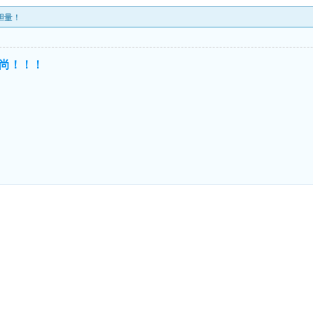
胆量！
尚！！！