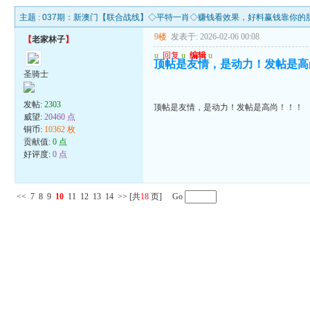
主题 :
037期：新澳门【联合战线】◇平特一肖◇赚钱看效果，好料赢钱靠你的
9楼
发表于: 2026-02-06 00:08
【
老家林子
】
u
回复
u
编辑
u
顶帖是友情，是动力！发帖是高
圣骑士
发帖:
2303
顶帖是友情，是动力！发帖是高尚！！！
威望:
20460 点
铜币:
10362 枚
贡献值:
0 点
好评度:
0 点
<<
7
8
9
10
11
12
13
14
>>
[共
18
页] Go